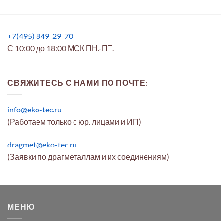
+7(495) 849-29-70
С 10:00 до 18:00 МСК ПН.-ПТ.
СВЯЖИТЕСЬ С НАМИ ПО ПОЧТЕ:
info@eko-tec.ru
(Работаем только с юр. лицами и ИП)
dragmet@eko-tec.ru
(Заявки по драгметаллам и их соединениям)
МЕНЮ