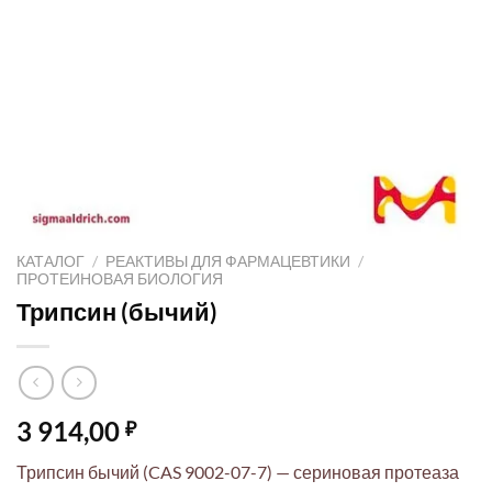
КАТАЛОГ
/
РЕАКТИВЫ ДЛЯ ФАРМАЦЕВТИКИ
/
ПРОТЕИНОВАЯ БИОЛОГИЯ
Трипсин (бычий)
3 914,00
₽
Трипсин бычий (CAS 9002-07-7) — сериновая протеаза