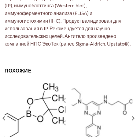
(IP), иммуноблоттинга (Western blot),
иммуноферментного анализа (ELISA) и
иммуногистохимии (IHC). Продукт валидирован для
использования в IP. Рекомендуется для научно-
исследовательских целей. Антитело произведено
компанией НПО ЭкоТек (ранее Sigma-Aldrich, Upstate®).
ПОХОЖИЕ