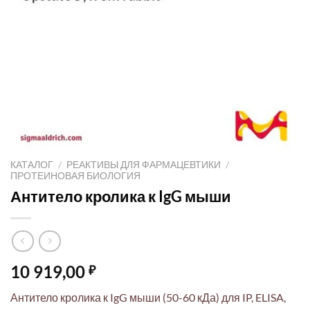
КАТАЛОГ
/
РЕАКТИВЫ ДЛЯ ФАРМАЦЕВТИКИ
/
ПРОТЕИНОВАЯ БИОЛОГИЯ
Антитело кролика к IgG мыши
10 919,00
₽
Антитело кролика к IgG мыши (50-60 кДа) для IP, ELISA,