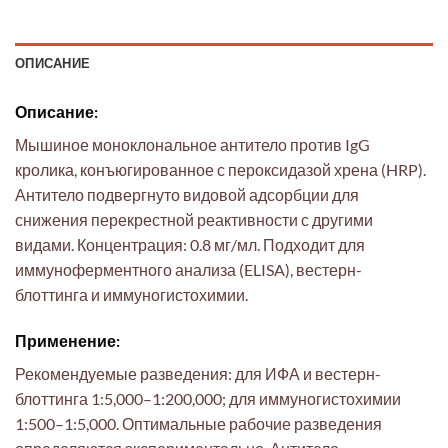
ОПИСАНИЕ
Описание:
Мышиное моноклональное антитело против IgG
кролика, конъюгированное с пероксидазой хрена (HRP).
Антитело подвергнуто видовой адсорбции для
снижения перекрестной реактивности с другими
видами. Концентрация: 0.8 мг/мл. Подходит для
иммуноферментного анализа (ELISA), вестерн-
блоттинга и иммуногистохимии.
Применение:
Рекомендуемые разведения: для ИФА и вестерн-
блоттинга 1:5,000–1:200,000; для иммуногистохимии
1:500–1:5,000. Оптимальные рабочие разведения