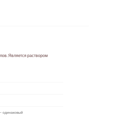
лов. Является раствором
 — одинаковый