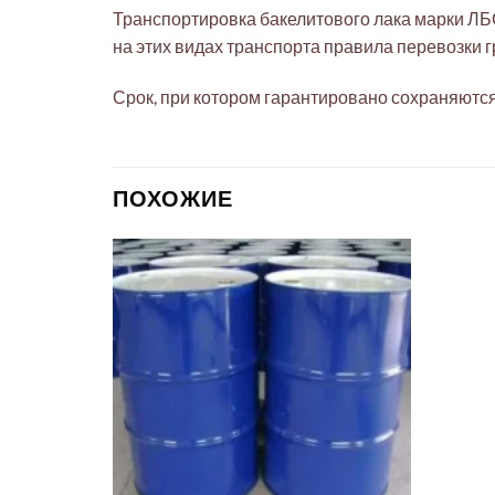
Транспортировка бакелитового лака марки ЛБ
на этих видах транспорта правила перевозки 
Срок, при котором гарантировано сохраняются
ПОХОЖИЕ