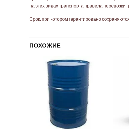
на этих видах транспорта правила перевозки 
Срок, при котором гарантировано сохраняются
ПОХОЖИЕ