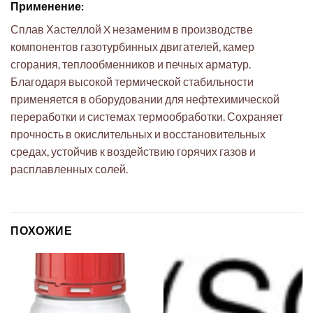
Применение:
Сплав Хастеллой X незаменим в производстве
компонентов газотурбинных двигателей, камер
сгорания, теплообменников и печных арматур.
Благодаря высокой термической стабильности
применяется в оборудовании для нефтехимической
переработки и системах термообработки. Сохраняет
прочность в окислительных и восстановительных
средах, устойчив к воздействию горячих газов и
расплавленных солей.
ПОХОЖИЕ