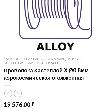
КАТАЛОГ
/
РЕАКТИВЫ ДЛЯ ФАРМАЦЕВТИКИ
/
ЭНЕРГЕТИЧЕСКИЕ МАТЕРИАЛЫ
Проволока Хастеллой X Ø0.8мм
аэрокосмическая отожжённая
19 576,00
₽