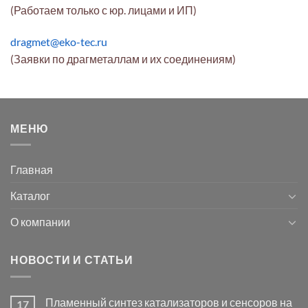
(Работаем только с юр. лицами и ИП)
dragmet@eko-tec.ru
(Заявки по драгметаллам и их соединениям)
МЕНЮ
Главная
Каталог
О компании
НОВОСТИ И СТАТЬИ
Пламенный синтез катализаторов и сенсоров на
17