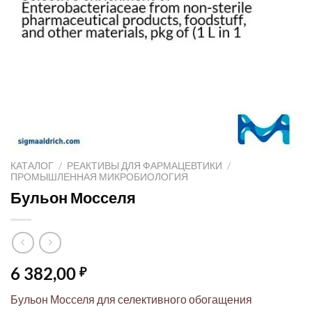
КАТАЛОГ
/
РЕАКТИВЫ ДЛЯ ФАРМАЦЕВТИКИ
/
ПРОМЫШЛЕННАЯ МИКРОБИОЛОГИЯ
Бульон Мосселя
6 382,00
₽
Бульон Мосселя для селективного обогащения