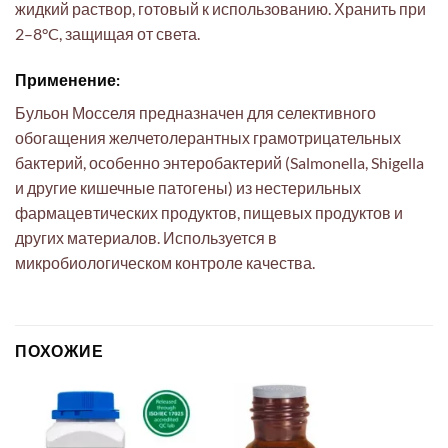
жидкий раствор, готовый к использованию. Хранить при
2–8°C, защищая от света.
Применение:
Бульон Мосселя предназначен для селективного
обогащения желчетолерантных грамотрицательных
бактерий, особенно энтеробактерий (Salmonella, Shigella
и другие кишечные патогены) из нестерильных
фармацевтических продуктов, пищевых продуктов и
других материалов. Используется в
микробиологическом контроле качества.
ПОХОЖИЕ