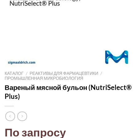
КАТАЛОГ
/
РЕАКТИВЫ ДЛЯ ФАРМАЦЕВТИКИ
/
ПРОМЫШЛЕННАЯ МИКРОБИОЛОГИЯ
Вареный мясной бульон (NutriSelect®
Plus)
По запросу