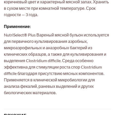
коричневый цвет и характерный мясной запах. Хранить
в сухом месте при комнатной температуре. Срок
годности — 3 года.
Применение:
NutriSelect® Plus Вареный мясной бульон используется
для первичного культивирования аэробных,
микроаэрофильных и анаэробных бактерий из
клинических образцов, а также для культивирования и
выделения Clostridium difficile. Среда особенно
эффективна для стимуляции роста спор Clostridium
difficile благодаря присутствию мясных компонентов.
Применяется в клинической микробиологии для
анализа фекалий, раневых выделений и других
биологических материалов.