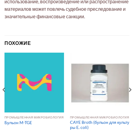
использование, воспроизведение или распространение
материалов может повлечь судебное преследование и
значительные финансовые санкции.
ПОХОЖИЕ
ПРОМЫШЛЕННАЯ МИКРОБИОЛОГИЯ
ПРОМЫШЛЕННАЯ МИКРОБИОЛОГИЯ
CAYE Broth (бульон для культу
Бульон M-TGE
ры E. coli)