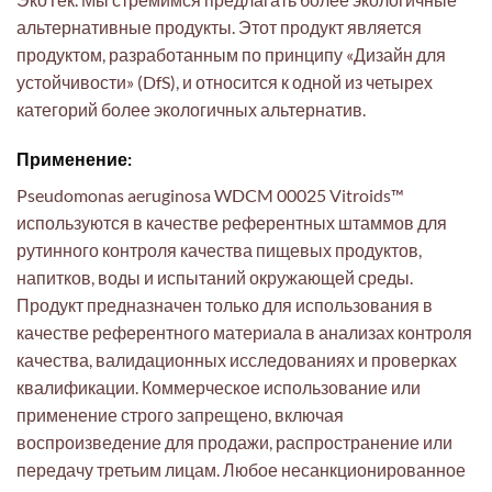
альтернативные продукты. Этот продукт является
продуктом, разработанным по принципу «Дизайн для
устойчивости» (DfS), и относится к одной из четырех
категорий более экологичных альтернатив.
Применение:
Pseudomonas aeruginosa WDCM 00025 Vitroids™
используются в качестве референтных штаммов для
рутинного контроля качества пищевых продуктов,
напитков, воды и испытаний окружающей среды.
Продукт предназначен только для использования в
качестве референтного материала в анализах контроля
качества, валидационных исследованиях и проверках
квалификации. Коммерческое использование или
применение строго запрещено, включая
воспроизведение для продажи, распространение или
передачу третьим лицам. Любое несанкционированное