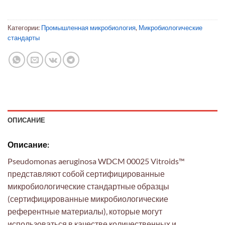
Категории:
Промышленная микробиология
,
Микробиологические
стандарты
ОПИСАНИЕ
Описание:
Pseudomonas aeruginosa WDCM 00025 Vitroids™
представляют собой сертифицированные
микробиологические стандартные образцы
(сертифицированные микробиологические
референтные материалы), которые могут
использоваться в качестве количественных и